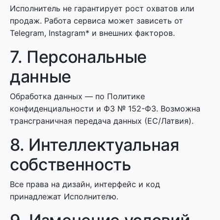
Исполнитель не гарантирует рост охватов или
продаж. Работа сервиса может зависеть от
Telegram, Instagram* и внешних факторов.
7. Персональные
данные
Обработка данных — по Политике
конфиденциальности и ФЗ № 152-ФЗ. Возможна
трансграничная передача данных (ЕС/Латвия).
8. Интеллектуальная
собственность
Все права на дизайн, интерфейс и код
принадлежат Исполнителю.