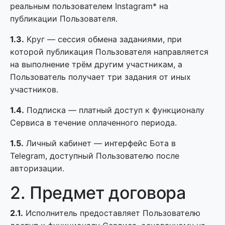
реальным пользователем Instagram* на
публикации Пользователя.
1.3.
Круг — сессия обмена заданиями, при
которой публикация Пользователя направляется
на выполнение трём другим участникам, а
Пользователь получает три задания от иных
участников.
1.4.
Подписка — платный доступ к функционалу
Сервиса в течение оплаченного периода.
1.5.
Личный кабинет — интерфейс Бота в
Telegram, доступный Пользователю после
авторизации.
2. Предмет договора
2.1.
Исполнитель предоставляет Пользователю