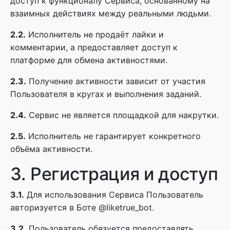
доступ к функционалу Сервиса, основанному на
взаимных действиях между реальными людьми.
2.2.
Исполнитель не продаёт лайки и
комментарии, а предоставляет доступ к
платформе для обмена активностями.
2.3.
Получение активности зависит от участия
Пользователя в кругах и выполнения заданий.
2.4.
Сервис не является площадкой для накрутки.
2.5.
Исполнитель не гарантирует конкретного
объёма активности.
3. Регистрация и доступ
3.1.
Для использования Сервиса Пользователь
авторизуется в Боте @liketrue_bot.
3.2.
Пользователь обязуется предоставлять