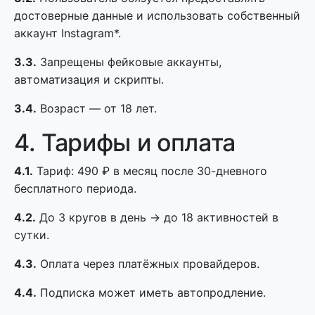
достоверные данные и использовать собственный
аккаунт Instagram*.
3.3.
Запрещены фейковые аккаунты,
автоматизация и скрипты.
3.4.
Возраст — от 18 лет.
4. Тарифы и оплата
4.1.
Тариф: 490 ₽ в месяц после 30-дневного
бесплатного периода.
4.2.
До 3 кругов в день → до 18 активностей в
сутки.
4.3.
Оплата через платёжных провайдеров.
4.4.
Подписка может иметь автопродление.