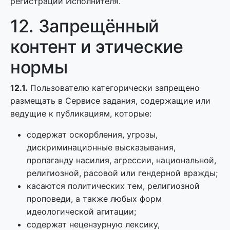
регистрации Исполнителя.
12. Запрещённый
контент и этические
нормы
12.1.
Пользователю категорически запрещено
размещать в Сервисе задания, содержащие или
ведущие к публикациям, которые:
содержат оскорбления, угрозы,
дискриминационные высказывания,
пропаганду насилия, агрессии, национальной,
религиозной, расовой или гендерной вражды;
касаются политических тем, религиозной
проповеди, а также любых форм
идеологической агитации;
содержат нецензурную лексику,