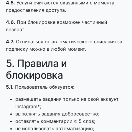
4.5.
Услуги считаются оказанными с момента
предоставления доступа.
4.6.
При блокировке возможен частичный
возврат.
4.7.
Отписаться от автоматического списания за
подписку можно в любой момент.
5. Правила и
блокировка
5.1.
Пользователь обязуется:
размещать задания только на свой аккаунт
Instagram*;
выполнять задания добросовестно;
оставлять комментарии ≥ 5 слов;
не использовать автоматизацию;