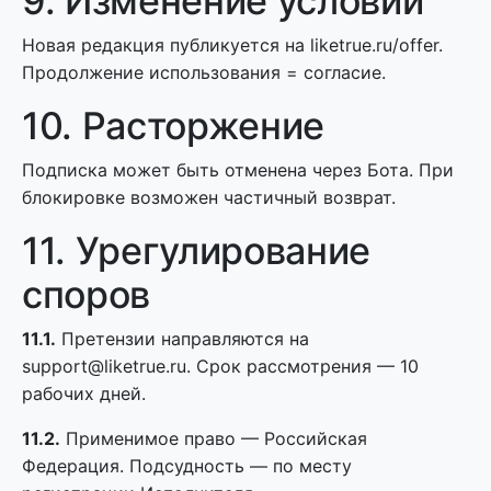
9. Изменение условий
Новая редакция публикуется на liketrue.ru/offer.
Продолжение использования = согласие.
10. Расторжение
Подписка может быть отменена через Бота. При
блокировке возможен частичный возврат.
11. Урегулирование
споров
11.1.
Претензии направляются на
support@liketrue.ru. Срок рассмотрения — 10
рабочих дней.
11.2.
Применимое право — Российская
Федерация. Подсудность — по месту