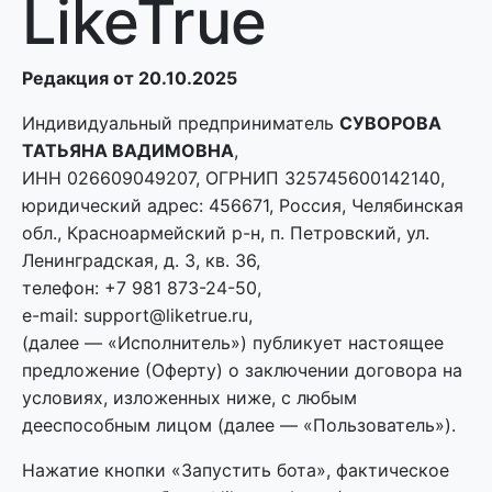
LikeTrue
Редакция от 20.10.2025
Индивидуальный предприниматель
СУВОРОВА
ТАТЬЯНА ВАДИМОВНА
,
ИНН 026609049207, ОГРНИП 325745600142140,
юридический адрес: 456671, Россия, Челябинская
обл., Красноармейский р-н, п. Петровский, ул.
Ленинградская, д. 3, кв. 36,
телефон: +7 981 873-24-50,
e-mail: support@liketrue.ru,
(далее — «Исполнитель») публикует настоящее
предложение (Оферту) о заключении договора на
условиях, изложенных ниже, с любым
дееспособным лицом (далее — «Пользователь»).
Нажатие кнопки «Запустить бота», фактическое