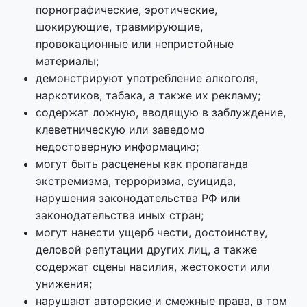
порнографические, эротические,
шокирующие, травмирующие,
провокационные или непристойные
материалы;
демонстрируют употребление алкоголя,
наркотиков, табака, а также их рекламу;
содержат ложную, вводящую в заблуждение,
клеветническую или заведомо
недостоверную информацию;
могут быть расценены как пропаганда
экстремизма, терроризма, суицида,
нарушения законодательства РФ или
законодательства иных стран;
могут нанести ущерб чести, достоинству,
деловой репутации других лиц, а также
содержат сцены насилия, жестокости или
унижения;
нарушают авторские и смежные права, в том