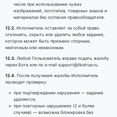
числе при использовании чужих
изображений, логотипов, товарных знаков и
материалов без согласия правообладателя.
12.2.
Исполнитель оставляет за собой право
отклонить, скрыть или удалить любое задание,
которое может быть признано спорным,
неэтичным или незаконным.
12.3.
Любой Пользователь вправе подать жалобу
через Бота или по e-mail support@liketrue.ru.
12.4.
После получения жалобы Исполнитель
проводит проверку:
при подтверждении нарушения — задание
удаляется;
при повторных нарушениях (2 и более
случаев) — возможна блокировка без