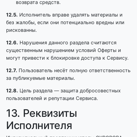
возврата средств.
12.5.
Исполнитель вправе удалять материалы и
без жалобы, если они потенциально вредны или
рискованны.
12.6.
Нарушения данного раздела считаются
существенным нарушением условий Оферты и
могут привести к блокировке доступа к Сервису.
12.7.
Пользователь несёт полную ответственность
за публикуемые материалы.
12.8.
Цель раздела — защита добросовестных
пользователей и репутации Сервиса.
13. Реквизиты
Исполнителя