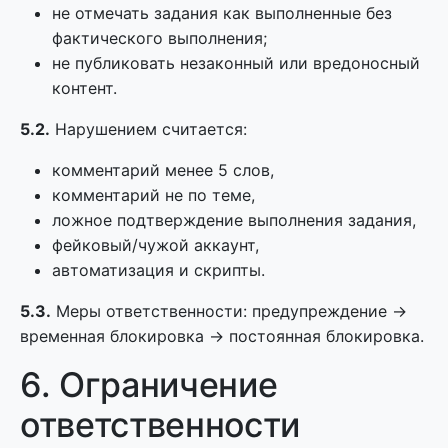
не отмечать задания как выполненные без
фактического выполнения;
не публиковать незаконный или вредоносный
контент.
5.2.
Нарушением считается:
комментарий менее 5 слов,
комментарий не по теме,
ложное подтверждение выполнения задания,
фейковый/чужой аккаунт,
автоматизация и скрипты.
5.3.
Меры ответственности: предупреждение →
временная блокировка → постоянная блокировка.
6. Ограничение
ответственности